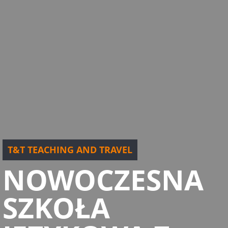
T&T TEACHING AND TRAVEL
NOWOCZESNA
SZKOŁA